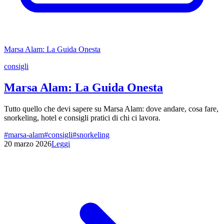
Marsa Alam: La Guida Onesta
consigli
Marsa Alam: La Guida Onesta
Tutto quello che devi sapere su Marsa Alam: dove andare, cosa fare,
snorkeling, hotel e consigli pratici di chi ci lavora.
#
marsa-alam
#
consigli
#
snorkeling
20 marzo 2026
Leggi