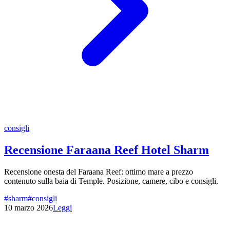
consigli
Recensione Faraana Reef Hotel Sharm
Recensione onesta del Faraana Reef: ottimo mare a prezzo
contenuto sulla baia di Temple. Posizione, camere, cibo e consigli.
#
sharm
#
consigli
10 marzo 2026
Leggi