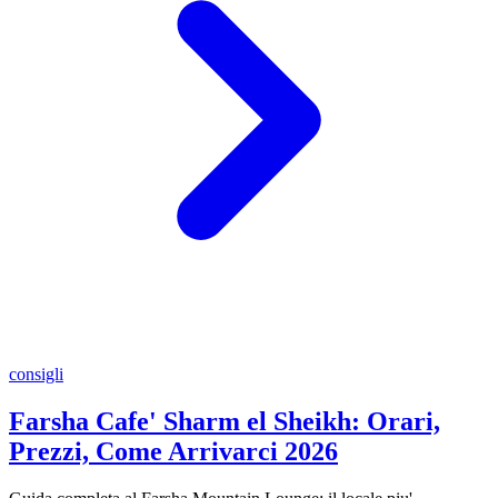
consigli
Farsha Cafe' Sharm el Sheikh: Orari,
Prezzi, Come Arrivarci 2026