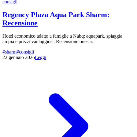
consigli
Regency Plaza Aqua Park Sharm:
Recensione
Hotel economico adatto a famiglie a Nabq: aquapark, spiaggia
ampia e prezzi vantaggiosi. Recensione onesta.
#
sharm
#
consigli
22 gennaio 2026
Leggi