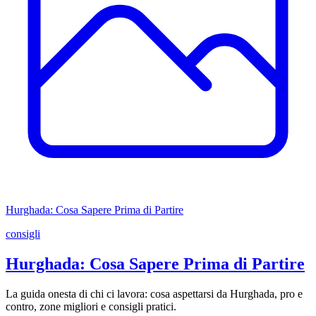
Hurghada: Cosa Sapere Prima di Partire
consigli
Hurghada: Cosa Sapere Prima di Partire
La guida onesta di chi ci lavora: cosa aspettarsi da Hurghada, pro e
contro, zone migliori e consigli pratici.