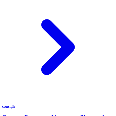
consigli