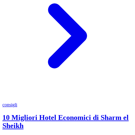
consigli
10 Migliori Hotel Economici di Sharm el
Sheikh