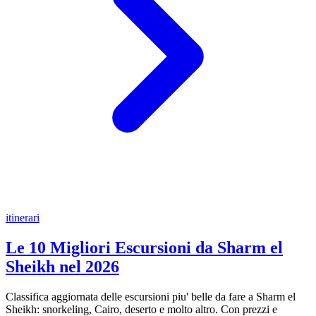
itinerari
Le 10 Migliori Escursioni da Sharm el
Sheikh nel 2026
Classifica aggiornata delle escursioni piu' belle da fare a Sharm el
Sheikh: snorkeling, Cairo, deserto e molto altro. Con prezzi e