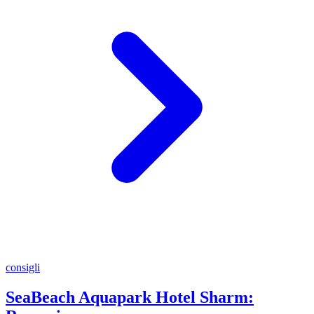
consigli
SeaBeach Aquapark Hotel Sharm: