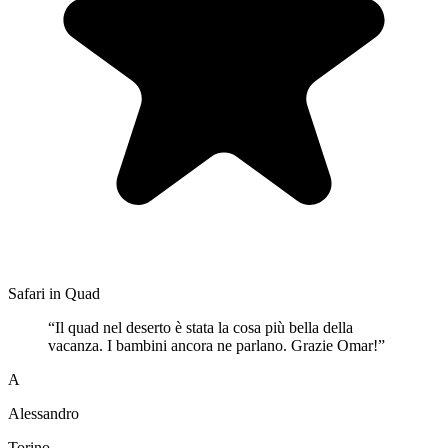
Safari in Quad
“
Il quad nel deserto è stata la cosa più bella della
vacanza. I bambini ancora ne parlano. Grazie Omar!
”
A
Alessandro
Torino