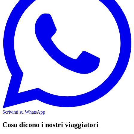
Scrivimi su WhatsApp
Cosa dicono i nostri viaggiatori