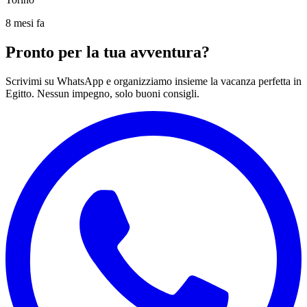
8 mesi fa
Pronto per la tua avventura?
Scrivimi su WhatsApp e organizziamo insieme la vacanza perfetta in
Egitto. Nessun impegno, solo buoni consigli.