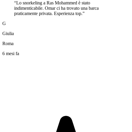
“
Lo snorkeling a Ras Mohammed è stato
indimenticabile. Omar ci ha trovato una barca
praticamente privata. Esperienza top.
”
G
Giulia
Roma
6 mesi fa