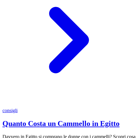
consigli
Quanto Costa un Cammello in Egitto
Davvero in Egitto si comprano le donne con i cammelli? Scopri cosa