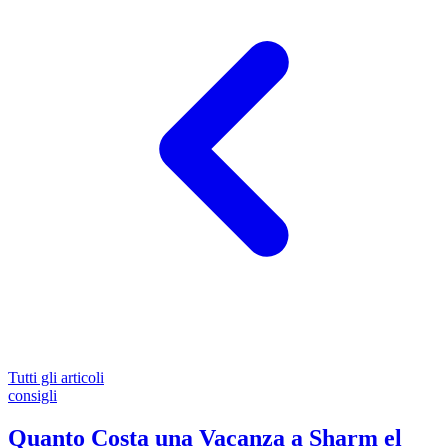
Tutti gli articoli
consigli
Quanto Costa una Vacanza a Sharm el