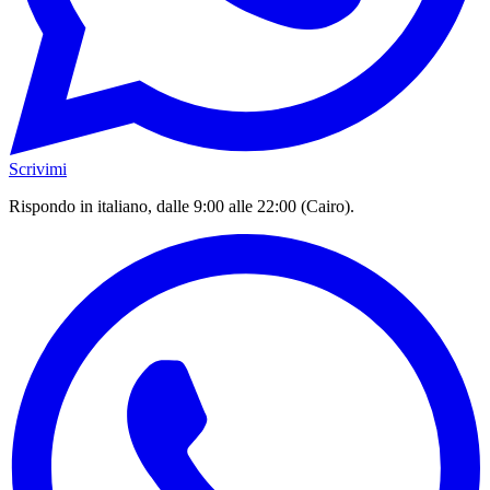
Scrivimi
Rispondo in italiano, dalle 9:00 alle 22:00 (Cairo).