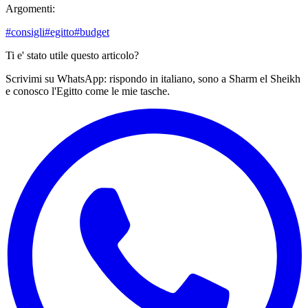
Argomenti:
#
consigli
#
egitto
#
budget
Ti e' stato utile questo articolo?
Scrivimi su WhatsApp: rispondo in italiano, sono a Sharm el Sheikh
e conosco l'Egitto come le mie tasche.