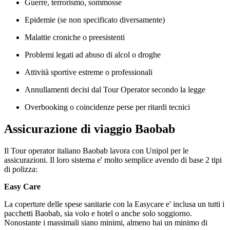
Guerre, terrorismo, sommosse
Epidemie (se non specificato diversamente)
Malattie croniche o preesistenti
Problemi legati ad abuso di alcol o droghe
Attività sportive estreme o professionali
Annullamenti decisi dal Tour Operator secondo la legge
Overbooking o coincidenze perse per ritardi tecnici
Assicurazione di viaggio Baobab
Il Tour operator italiano Baobab lavora con Unipol per le
assicurazioni. Il loro sistema e' molto semplice avendo di base 2 tipi
di polizza:
Easy Care
La coperture delle spese sanitarie con la Easycare e' inclusa un tutti i
pacchetti Baobab, sia volo e hotel o anche solo soggiorno.
Nonostante i massimali siano minimi, almeno hai un minimo di