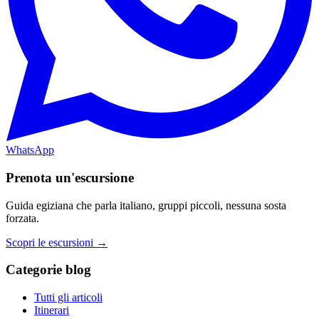
WhatsApp
Prenota un'escursione
Guida egiziana che parla italiano, gruppi piccoli, nessuna sosta
forzata.
Scopri le escursioni →
Categorie blog
Tutti gli articoli
Itinerari