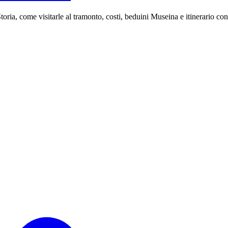
toria, come visitarle al tramonto, costi, beduini Museina e itinerario