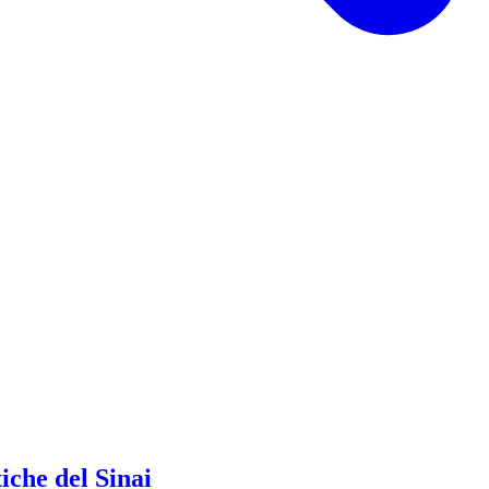
iche del Sinai