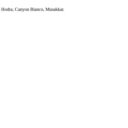
 con Hodra, Canyon Bianco, Musakkar.