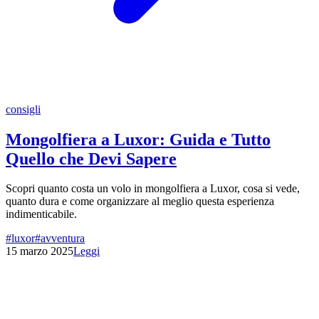
consigli
Mongolfiera a Luxor: Guida e Tutto
Quello che Devi Sapere
Scopri quanto costa un volo in mongolfiera a Luxor, cosa si vede,
quanto dura e come organizzare al meglio questa esperienza
indimenticabile.
#
luxor
#
avventura
15 marzo 2025
Leggi