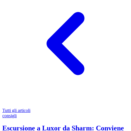
Tutti gli articoli
consigli
Escursione a Luxor da Sharm: Conviene