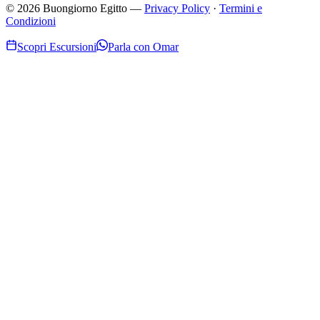
©
2026
Buongiorno Egitto
—
Privacy Policy
·
Termini e
Condizioni
Scopri Escursioni
Parla con Omar