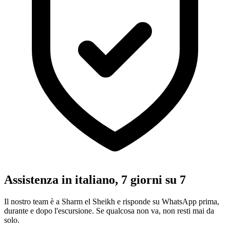
Assistenza in italiano, 7 giorni su 7
Il nostro team è a Sharm el Sheikh e risponde su WhatsApp prima,
durante e dopo l'escursione. Se qualcosa non va, non resti mai da
solo.