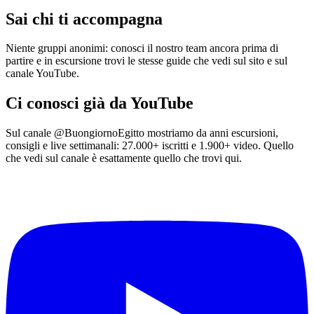
Sai chi ti accompagna
Niente gruppi anonimi: conosci il nostro team ancora prima di
partire e in escursione trovi le stesse guide che vedi sul sito e sul
canale YouTube.
Ci conosci già da YouTube
Sul canale @BuongiornoEgitto mostriamo da anni escursioni,
consigli e live settimanali:
27.000+
iscritti e
1.900+
video. Quello
che vedi sul canale è esattamente quello che trovi qui.