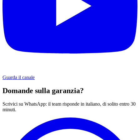
Guarda il canale
Domande sulla garanzia?
Scrivici su WhatsApp: il team risponde in italiano, di solito entro 30
minuti.