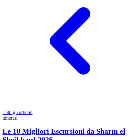
Tutti gli articoli
itinerari
Le 10 Migliori Escursioni da Sharm el
Sheikh nel 2026