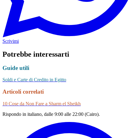
Scrivimi
Potrebbe interessarti
Guide utili
Soldi e Carte di Credito in Egitto
Articoli correlati
10 Cose da Non Fare a Sharm el Sheikh
Rispondo in italiano, dalle 9:00 alle 22:00 (Cairo).