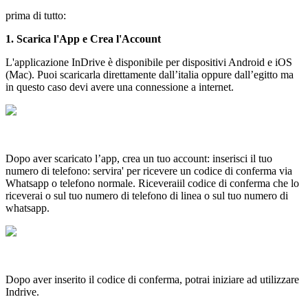
prima di tutto:
1. Scarica l'App e Crea l'Account
L'applicazione InDrive è disponibile per dispositivi Android e iOS
(Mac). Puoi scaricarla direttamente dall’italia oppure dall’egitto ma
in questo caso devi avere una connessione a internet.
Dopo aver scaricato l’app, crea un tuo account: inserisci il tuo
numero di telefono: servira' per ricevere un codice di conferma via
Whatsapp o telefono normale. Riceveraiil codice di conferma che lo
riceverai o sul tuo numero di telefono di linea o sul tuo numero di
whatsapp.
Dopo aver inserito il codice di conferma, potrai iniziare ad utilizzare
Indrive.