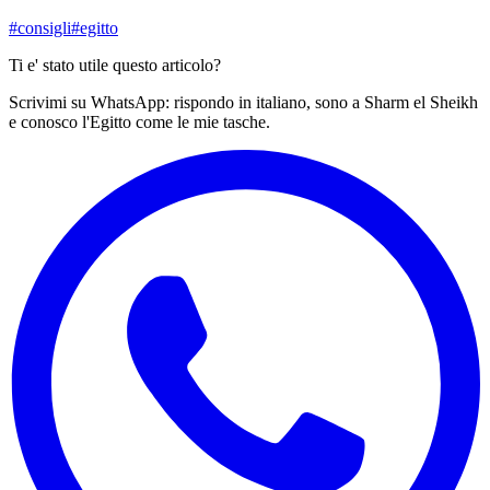
#
consigli
#
egitto
Ti e' stato utile questo articolo?
Scrivimi su WhatsApp: rispondo in italiano, sono a Sharm el Sheikh
e conosco l'Egitto come le mie tasche.