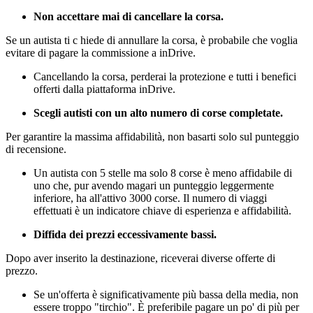
Non accettare mai di cancellare la corsa.
Se un autista ti c hiede di annullare la corsa, è probabile che voglia
evitare di pagare la commissione a inDrive.
Cancellando la corsa, perderai la protezione e tutti i benefici
offerti dalla piattaforma inDrive.
Scegli autisti con un alto numero di corse completate.
Per garantire la massima affidabilità, non basarti solo sul punteggio
di recensione.
Un autista con 5 stelle ma solo 8 corse è meno affidabile di
uno che, pur avendo magari un punteggio leggermente
inferiore, ha all'attivo 3000 corse. Il numero di viaggi
effettuati è un indicatore chiave di esperienza e affidabilità.
Diffida dei prezzi eccessivamente bassi.
Dopo aver inserito la destinazione, riceverai diverse offerte di
prezzo.
Se un'offerta è significativamente più bassa della media, non
essere troppo "tirchio". È preferibile pagare un po' di più per