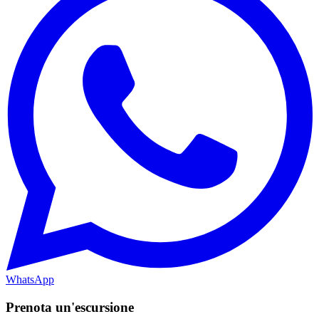
WhatsApp
Prenota un'escursione