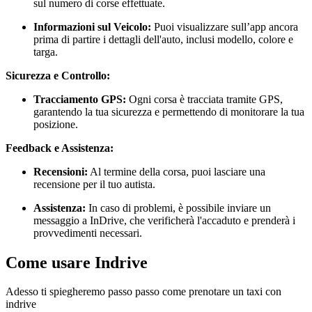
sul numero di corse effettuate.
Informazioni sul Veicolo:
Puoi visualizzare sull’app ancora
prima di partire i dettagli dell'auto, inclusi modello, colore e
targa.
Sicurezza e Controllo:
Tracciamento GPS:
Ogni corsa è tracciata tramite GPS,
garantendo la tua sicurezza e permettendo di monitorare la tua
posizione.
Feedback e Assistenza:
Recensioni:
Al termine della corsa, puoi lasciare una
recensione per il tuo autista.
Assistenza:
In caso di problemi, è possibile inviare un
messaggio a InDrive, che verificherà l'accaduto e prenderà i
provvedimenti necessari.
Come usare Indrive
Adesso ti spiegheremo passo passo come prenotare un taxi con
indrive