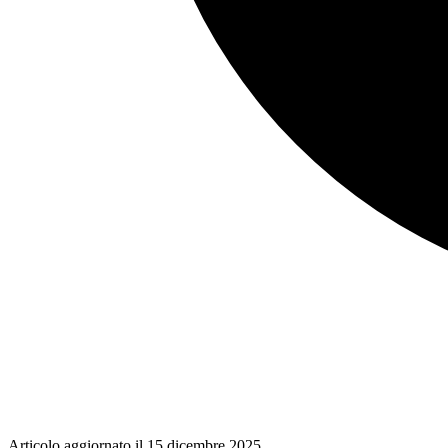
Articolo aggiornato il
15 dicembre 2025