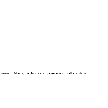
reali, Montagna dei Cristalli, oasi e notti sotto le stelle.