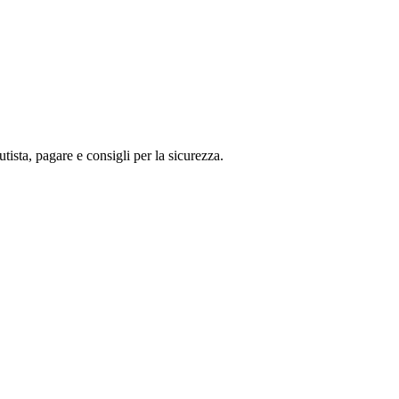
tista, pagare e consigli per la sicurezza.