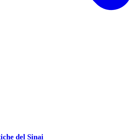
iche del Sinai