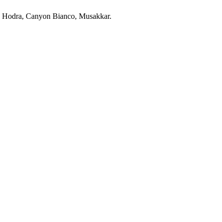
 con Hodra, Canyon Bianco, Musakkar.