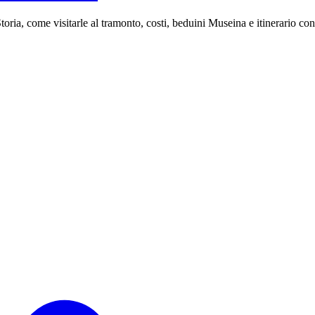
toria, come visitarle al tramonto, costi, beduini Museina e itinerario