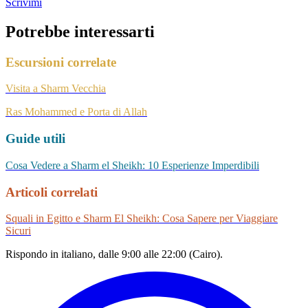
Scrivimi
Potrebbe interessarti
Escursioni correlate
Visita a Sharm Vecchia
Ras Mohammed e Porta di Allah
Guide utili
Cosa Vedere a Sharm el Sheikh: 10 Esperienze Imperdibili
Articoli correlati
Squali in Egitto e Sharm El Sheikh: Cosa Sapere per Viaggiare
Sicuri
Rispondo in italiano, dalle 9:00 alle 22:00 (Cairo).