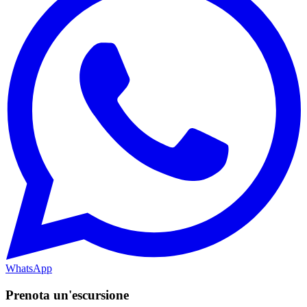
WhatsApp
Prenota un'escursione