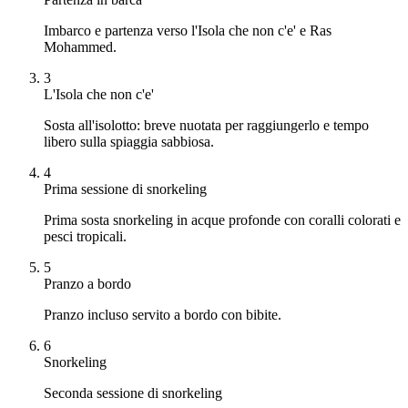
Imbarco e partenza verso l'Isola che non c'e' e Ras
Mohammed.
3
L'Isola che non c'e'
Sosta all'isolotto: breve nuotata per raggiungerlo e tempo
libero sulla spiaggia sabbiosa.
4
Prima sessione di snorkeling
Prima sosta snorkeling in acque profonde con coralli colorati e
pesci tropicali.
5
Pranzo a bordo
Pranzo incluso servito a bordo con bibite.
6
Snorkeling
Seconda sessione di snorkeling