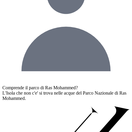
Comprende il parco di Ras Mohammed?
L'Isola che non c'e' si trova nelle acque del Parco Nazionale di Ras
Mohammed.