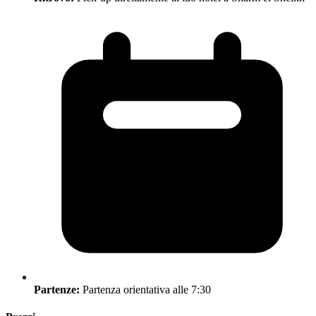
Partenze:
Partenza orientativa alle 7:30