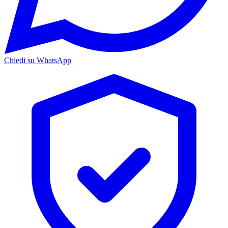
Chiedi su WhatsApp