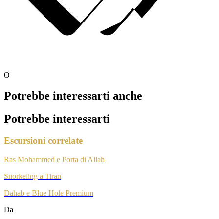
O
Potrebbe interessarti anche
Potrebbe interessarti
Escursioni correlate
Ras Mohammed e Porta di Allah
Snorkeling a Tiran
Dahab e Blue Hole Premium
Da