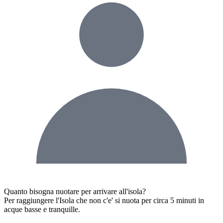
Quanto bisogna nuotare per arrivare all'isola?
Per raggiungere l'Isola che non c'e' si nuota per circa 5 minuti in
acque basse e tranquille.