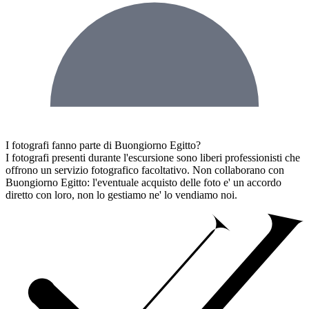
I fotografi fanno parte di Buongiorno Egitto?
I fotografi presenti durante l'escursione sono liberi professionisti che
offrono un servizio fotografico facoltativo. Non collaborano con
Buongiorno Egitto: l'eventuale acquisto delle foto e' un accordo
diretto con loro, non lo gestiamo ne' lo vendiamo noi.