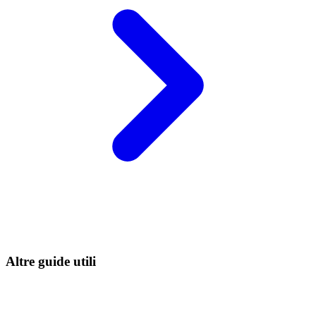
Altre guide utili