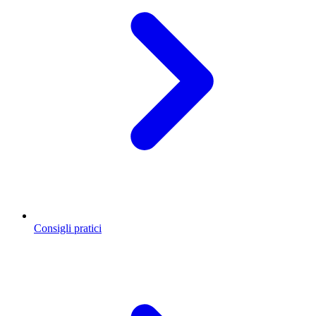
Consigli pratici