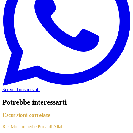
Scrivi al nostro staff
Potrebbe interessarti
Escursioni correlate
Ras Mohammed e Porta di Allah