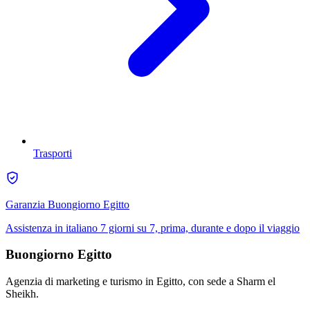
Trasporti
Garanzia Buongiorno Egitto
Assistenza in italiano 7 giorni su 7, prima, durante e dopo il viaggio
Buongiorno Egitto
Agenzia di marketing e turismo in Egitto, con sede a Sharm el
Sheikh.