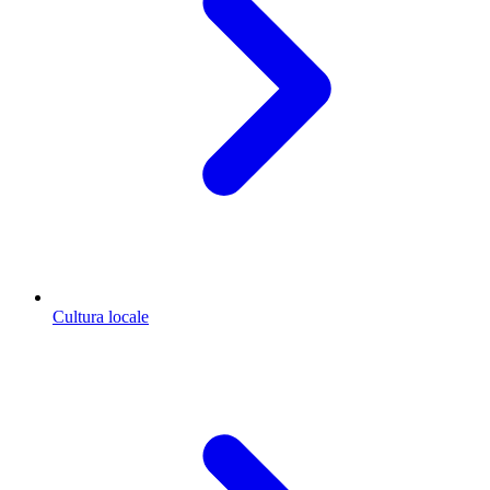
Cultura locale