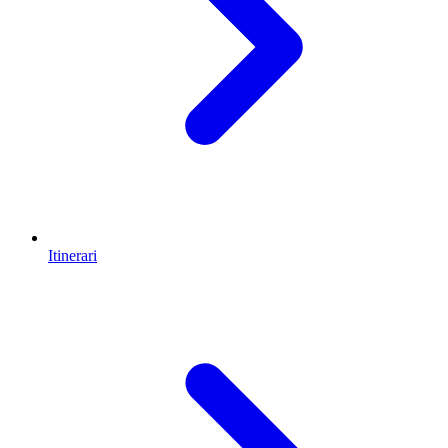
Itinerari