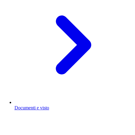
Documenti e visto