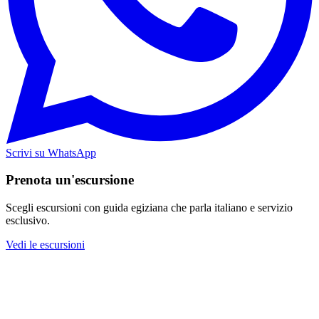
Scrivi su WhatsApp
Prenota un'escursione
Scegli escursioni con guida egiziana che parla italiano e servizio
esclusivo.
Vedi le escursioni