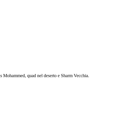
a Ras Mohammed, quad nel deserto e Sharm Vecchia.