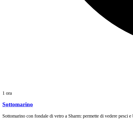
1 ora
Sottomarino
Sottomarino con fondale di vetro a Sharm: permette di vedere pesci e b