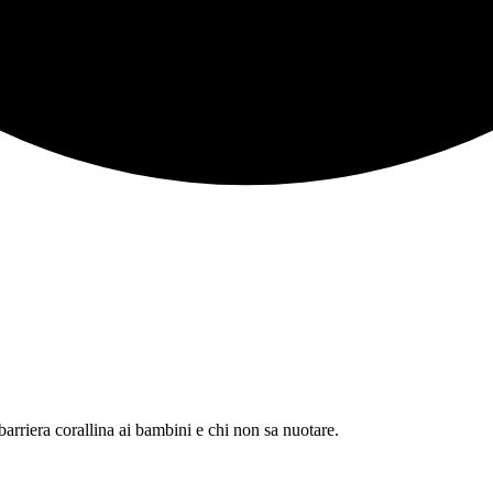
arriera corallina ai bambini e chi non sa nuotare.